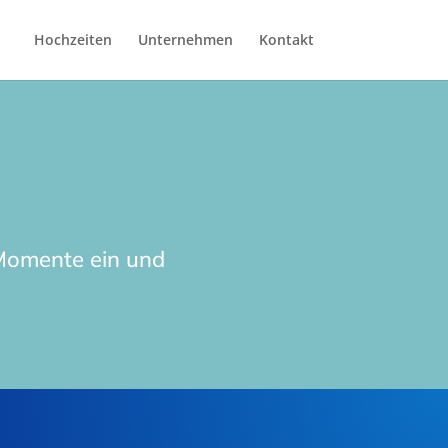
Hochzeiten
Unternehmen
Kontakt
 Momente ein und