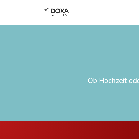
Ob Hochzeit ode