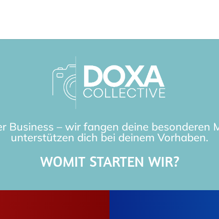
r Business – wir fangen deine besonderen
unterstützen dich bei deinem Vorhaben.
WOMIT STARTEN WIR?