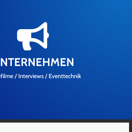

NTERNEHMEN
filme / Interviews / Eventtechnik